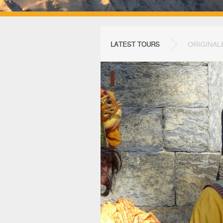
ORIGINAL
LATEST TOURS