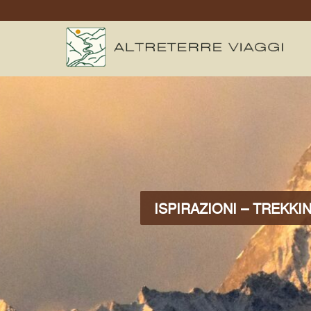
ISPIRAZIONI – TREKKI