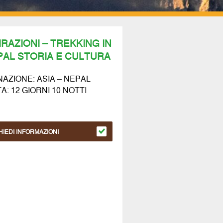
IRAZIONI – TREKKING IN
PAL STORIA E CULTURA
NAZIONE: ASIA – NEPAL
: 12 GIORNI 10 NOTTI
HIEDI INFORMAZIONI