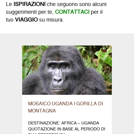
Le
ISPIRAZIONI
che seguono sono alcuni
suggerimenti per te,
CONTATTACI
per il
tuo
VIAGGIO
su misura.
MOSAICO UGANDA I GORILLA DI
MONTAGNA
DESTINAZIONE: AFRICA – UGANDA
QUOTAZIONE IN BASE AL PERIODO DI