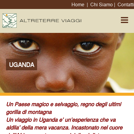
Home
|
Chi Siamo
|
Contatti
UGANDA
Un Paese magico e selvaggio, regno degli ultimi
gorilla di montagna
Un viaggio in Uganda e’ un’esperienza che va
aldila’ della mera vacanza. Incastonato nel cuore