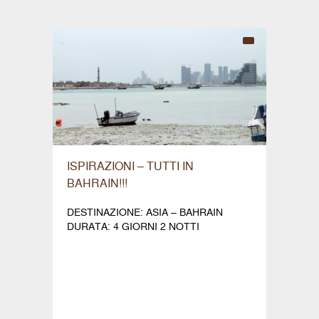
ISPIRAZIONI – TUTTI IN
BAHRAIN!!!
DESTINAZIONE: ASIA – BAHRAIN
DURATA: 4 GIORNI 2 NOTTI