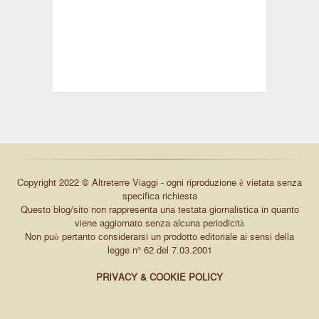
Copyright 2022 © Altreterre Viaggi - ogni riproduzione è vietata senza
specifica richiesta
Questo blog/sito non rappresenta una testata giornalistica in quanto
viene aggiornato senza alcuna periodicità
Non può pertanto considerarsi un prodotto editoriale ai sensi della
legge n° 62 del 7.03.2001
PRIVACY & COOKIE POLICY